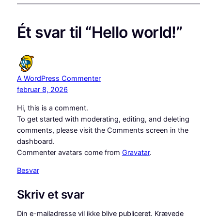
Ét svar til “Hello world!”
A WordPress Commenter
februar 8, 2026
Hi, this is a comment.
To get started with moderating, editing, and deleting
comments, please visit the Comments screen in the
dashboard.
Commenter avatars come from
Gravatar
.
Besvar
Skriv et svar
Din e-mailadresse vil ikke blive publiceret.
Krævede