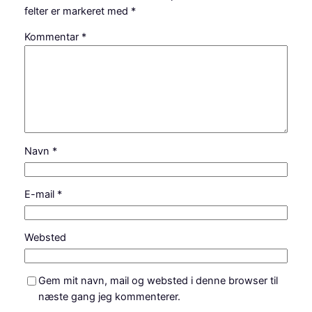
felter er markeret med
*
Kommentar
*
Navn
*
E-mail
*
Websted
Gem mit navn, mail og websted i denne browser til
næste gang jeg kommenterer.