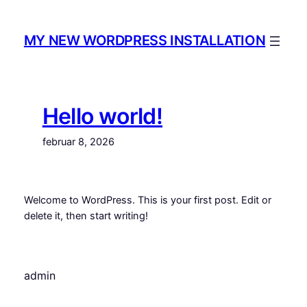
Spring
til
MY NEW WORDPRESS INSTALLATION
indhold
Hello world!
februar 8, 2026
Welcome to WordPress. This is your first post. Edit or
delete it, then start writing!
admin